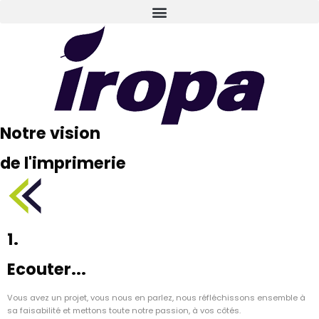
Notre vision
de l'imprimerie
1.
Ecouter...
Vous avez un projet, vous nous en parlez, nous réfléchissons ensemble à
sa faisabilité et mettons toute notre passion, à vos côtés.