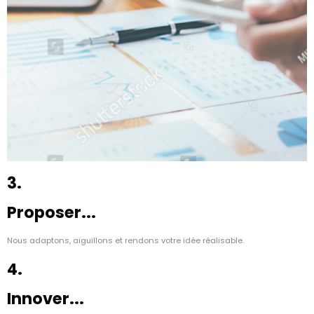
3.
Proposer...
Nous adaptons, aiguillons et rendons votre idée réalisable.
4.
Innover...