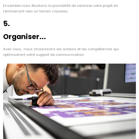
Ensemble nous étudions la possibilité de valoriser votre projet en
l’emmenant vers un terrain nouveau.
5.
Organiser...
Avec vous, nous choisissons les acteurs et les compétences qui
optimiseront votre support de communication.