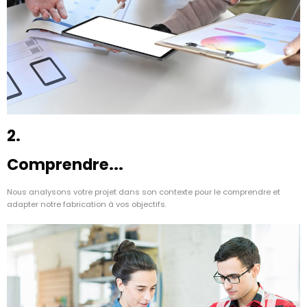
2.
Comprendre...
Nous analysons votre projet dans son contexte pour le comprendre et
adapter notre fabrication à vos objectifs.