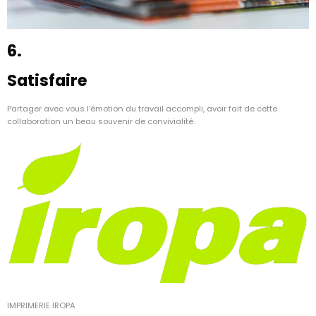
6.
Satisfaire
Partager avec vous l’émotion du travail accompli, avoir fait de cette
collaboration un beau souvenir de convivialité.
IMPRIMERIE IROPA