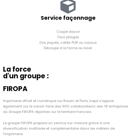
Service façonnage
Coupe douce
Tous pliages
Dos piqués, collés PUR ou cousus
Découpe à la forme ou laser
La force
d'un groupe :
FIROPA
Imprimerie offset et numérique sur Rouen et Paris, Iropa s’appuie
également sur le savoir-faire des 900 collaborateurs des 18 entreprises
du Groupe FIROPA réparties sur le territoire francais.
Le groupe FIROPA propose un service sur-mesure grâce à une
diversification maîtrisée et complémentaire dans les métiers de
l’imprimerie.