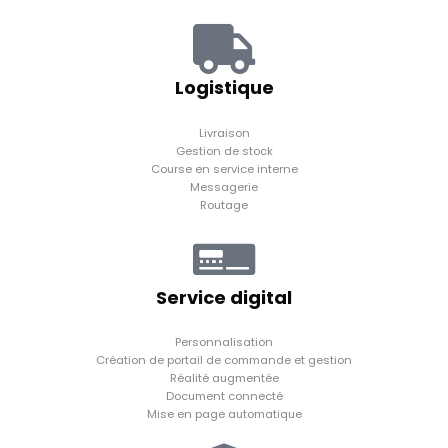
Logistique
Livraison
Gestion de stock
Course en service interne
Messagerie
Routage
Service digital
Personnalisation
Création de portail de commande et gestion
Réalité augmentée
Document connecté
Mise en page automatique