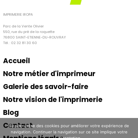
IMPRIMERIE IROPA
Parc de la Vente Olivier
550, rue du pré de la roquette
76800 SAINT-ETIENNE-DU-ROUVRAY
Tél. : 02 32 81 30 60
Accueil
Notre métier d'imprimeur
Galerie des savoir-faire
Notre vision de l'imprimerie
Blog
Contact
Ce site utilise des cookies pour améliorer votre expérience de
navigation. Continuer la navigation sur ce site implique votre