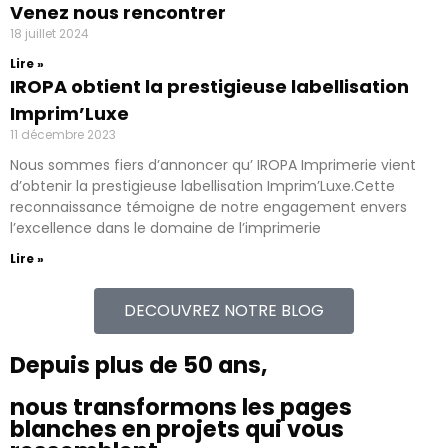
Venez nous rencontrer
18 juillet 2024
Lire »
IROPA obtient la prestigieuse labellisation
Imprim’Luxe
11 décembre 2023
Nous sommes fiers d’annoncer qu’ IROPA Imprimerie vient
d’obtenir la prestigieuse labellisation Imprim’Luxe.Cette
reconnaissance témoigne de notre engagement envers
l’excellence dans le domaine de l’imprimerie
Lire »
DECOUVREZ NOTRE BLOG
Depuis plus de 50 ans,
nous transformons les pages
blanches en projets qui vous