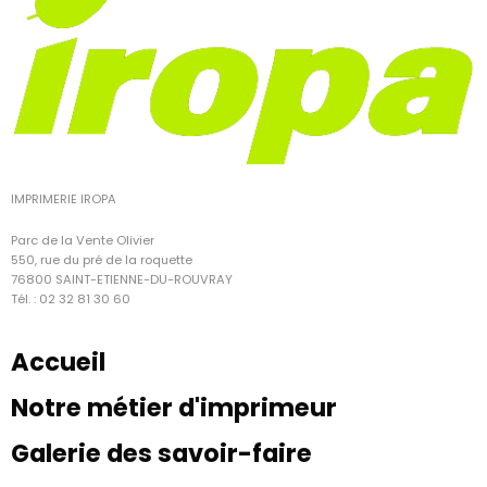
IMPRIMERIE IROPA
Parc de la Vente Olivier
550, rue du pré de la roquette
76800 SAINT-ETIENNE-DU-ROUVRAY
Tél. : 02 32 81 30 60
Accueil
Notre métier d'imprimeur
Galerie des savoir-faire