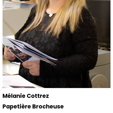
Mélanie Cottrez
Papetière Brocheuse